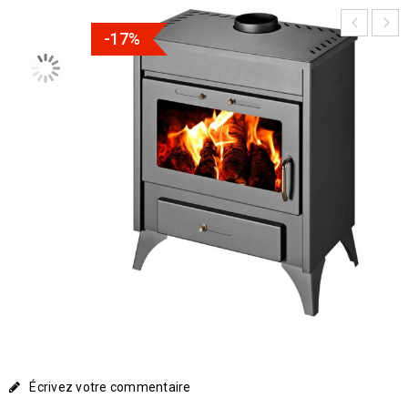
-17%
Écrivez votre commentaire