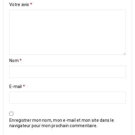
Votre avis
*
Nom
*
E-mail
*
Enregistrer mon nom, mon e-mail et mon site dans le
navigateur pour mon prochain commentaire.