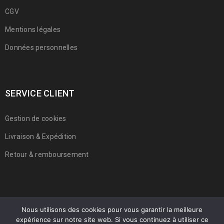
CGV
Mentions légales
Données personnelles
SERVICE CLIENT
Gestion de cookies
Livraison & Expédition
Retour & remboursement
Nous utilisons des cookies pour vous garantir la meilleure
expérience sur notre site web. Si vous continuez à utiliser ce
© 2022 Franmarche. Tous droits réservés.