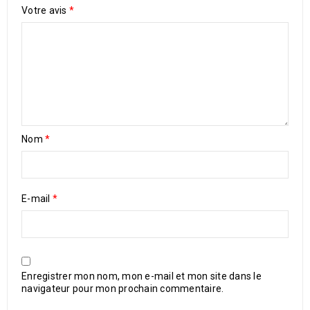
Votre avis
*
Nom
*
E-mail
*
Enregistrer mon nom, mon e-mail et mon site dans le
navigateur pour mon prochain commentaire.