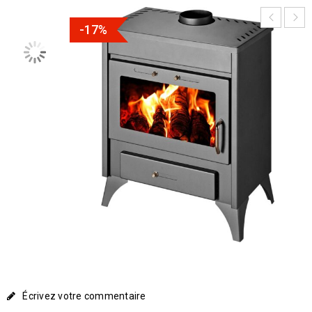
-17%
Écrivez votre commentaire