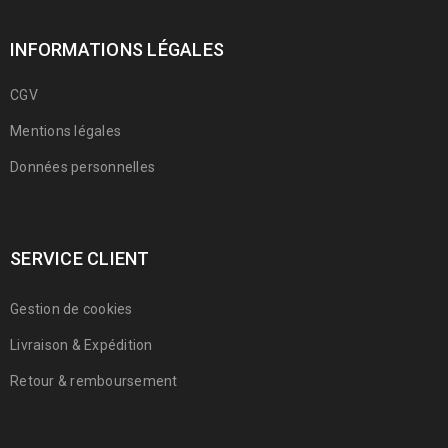
INFORMATIONS LÉGALES
CGV
Mentions légales
Données personnelles
SERVICE CLIENT
Gestion de cookies
Livraison & Expédition
Retour & remboursement