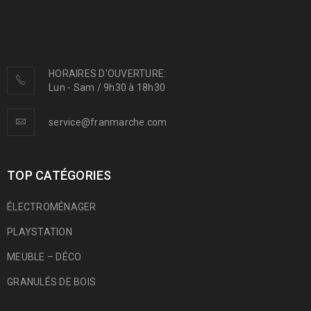
HORAIRES D'OUVERTURE:
Lun - Sam / 9h30 à 18h30
service@franmarche.com
TOP CATÉGORIES
ÉLECTROMÉNAGER
PLAYSTATION
MEUBLE – DÉCO
GRANULÉS DE BOIS