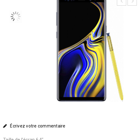
Écrivez votre commentaire
Taille de l’écran 6.4″