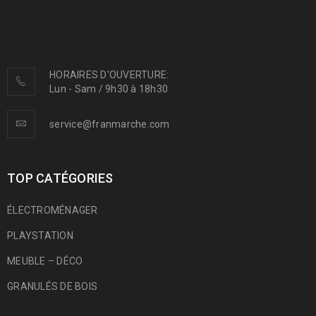
HORAIRES D'OUVERTURE:
Lun - Sam / 9h30 à 18h30
service@franmarche.com
TOP CATÉGORIES
ÉLECTROMÉNAGER
PLAYSTATION
MEUBLE – DÉCO
GRANULÉS DE BOIS