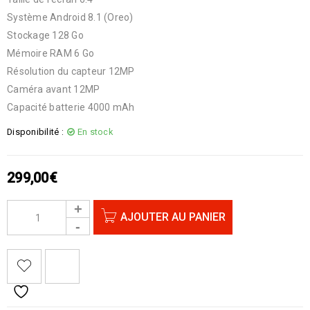
Système Android 8.1 (Oreo)
Stockage 128 Go
Mémoire RAM 6 Go
Résolution du capteur 12MP
Caméra avant 12MP
Capacité batterie 4000 mAh
Disponibilité :
En stock
299,00
€
AJOUTER AU PANIER