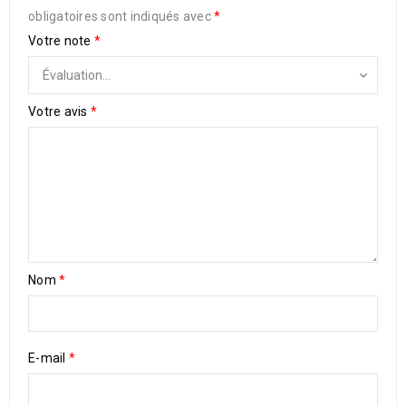
obligatoires sont indiqués avec
*
Votre note
*
Votre avis
*
Nom
*
E-mail
*