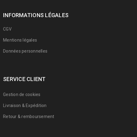
INFORMATIONS LÉGALES
CGV
Mentions légales
Données personnelles
SERVICE CLIENT
Gestion de cookies
Livraison & Expédition
Retour & remboursement