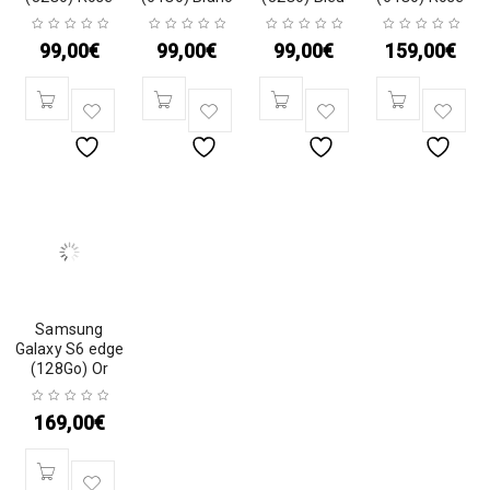
99,00
€
99,00
€
99,00
€
159,00
€
Samsung
Galaxy S6 edge
(128Go) Or
169,00
€