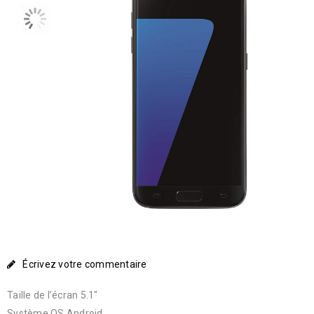
Écrivez votre commentaire
Taille de l’écran 5.1″
Système OS Android