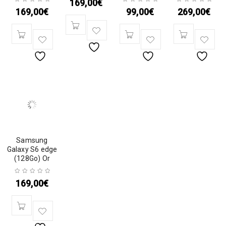
169,00
€
169,00
€
99,00
€
269,00
€
Samsung
Galaxy S6 edge
(128Go) Or
169,00
€