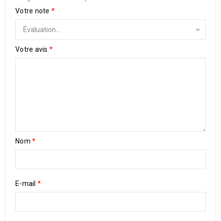
Votre note
*
Votre avis
*
Nom
*
E-mail
*