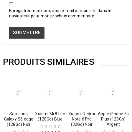
Enregistrer mon nom, mon e-mail et mon site dans le
navigateur pour mon prochain commentaire.
PRODUITS SIMILAIRES
Samsung
Xiaomi Mi 8 Lite
Xiaomi Redmi
Apple iPhone 6s
Galaxy S6 edge
(128Go) Blue
Note 6 Pro
Plus (128Go)
(128Go) Noir
(32Go) Noir
Argent