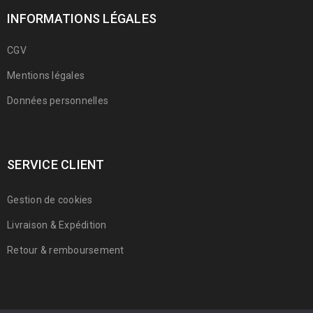
INFORMATIONS LÉGALES
CGV
Mentions légales
Données personnelles
SERVICE CLIENT
Gestion de cookies
Livraison & Expédition
Retour & remboursement