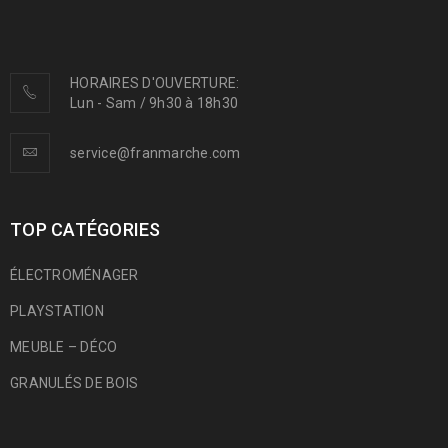
HORAIRES D'OUVERTURE:
Lun - Sam / 9h30 à 18h30
service@franmarche.com
TOP CATÉGORIES
ÉLECTROMÉNAGER
PLAYSTATION
MEUBLE – DÉCO
GRANULÉS DE BOIS