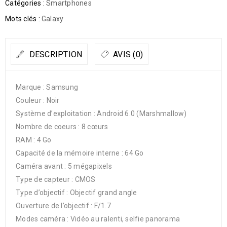
Catégories :
Smartphones
Mots clés :
Galaxy
DESCRIPTION
AVIS (0)
Marque : Samsung
Couleur : Noir
Système d’exploitation : Android 6.0 (Marshmallow)
Nombre de coeurs : 8 cœurs
RAM : 4 Go
Capacité de la mémoire interne : 64 Go
Caméra avant : 5 mégapixels
Type de capteur : CMOS
Type d’objectif : Objectif grand angle
Ouverture de l’objectif : F/1.7
Modes caméra : Vidéo au ralenti, selfie panorama