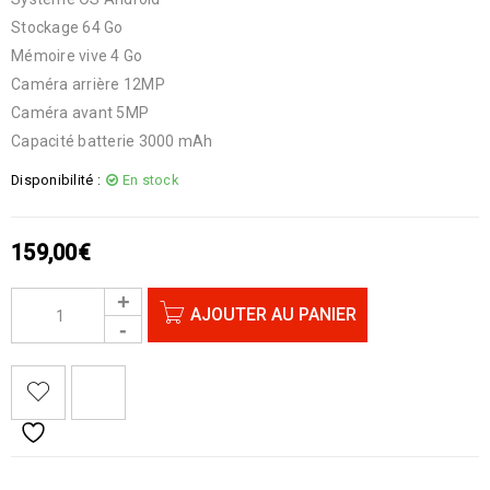
Stockage 64 Go
Mémoire vive 4 Go
Caméra arrière 12MP
Caméra avant 5MP
Capacité batterie 3000 mAh
Disponibilité :
En stock
159,00
€
AJOUTER AU PANIER