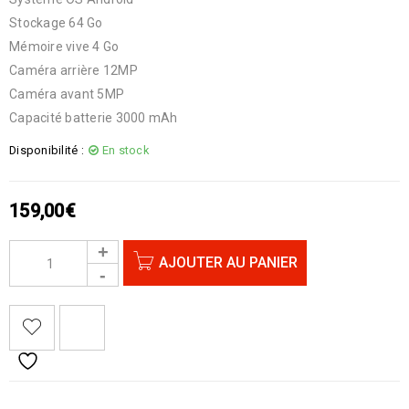
Stockage 64 Go
Mémoire vive 4 Go
Caméra arrière 12MP
Caméra avant 5MP
Capacité batterie 3000 mAh
Disponibilité :
En stock
159,00
€
AJOUTER AU PANIER