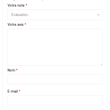
Votre note
*
Votre avis
*
Nom
*
E-mail
*