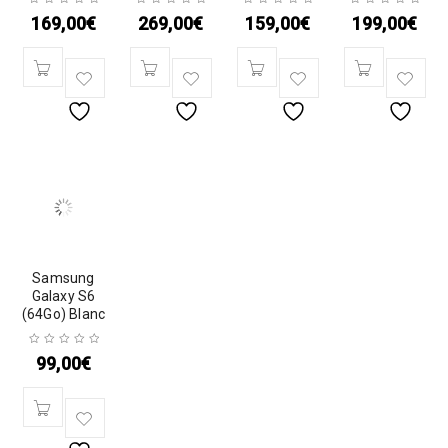
169,00
€
269,00
€
159,00
€
199,00
€
Samsung
Galaxy S6
(64Go) Blanc
99,00
€