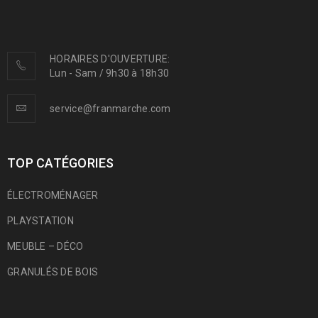
HORAIRES D'OUVERTURE:
Lun - Sam / 9h30 à 18h30
service@franmarche.com
TOP CATÉGORIES
ÉLECTROMÉNAGER
PLAYSTATION
MEUBLE – DÉCO
GRANULÉS DE BOIS