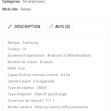
Catégories :
Smartphones
Mots clés :
Galaxy
DESCRIPTION
AVIS (0)
Marque : Samsung
Couleur : Or
Système d’exploitation : Android 6.0 (Marshmallow)
Nombre de coeurs : 8 cœurs
RAM : 4 Go
Capacité de la mémoire interne : 64 Go
Caméra avant : 5 mégapixels
Type de capteur : CMOS
Type d’objectif : Objectif grand angle
Ouverture de l’objectif : F/1.7
Modes caméra : Vidéo au ralenti, selfie panorama