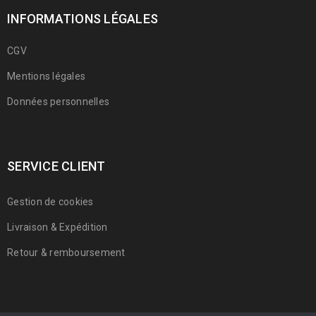
INFORMATIONS LÉGALES
CGV
Mentions légales
Données personnelles
SERVICE CLIENT
Gestion de cookies
Livraison & Expédition
Retour & remboursement