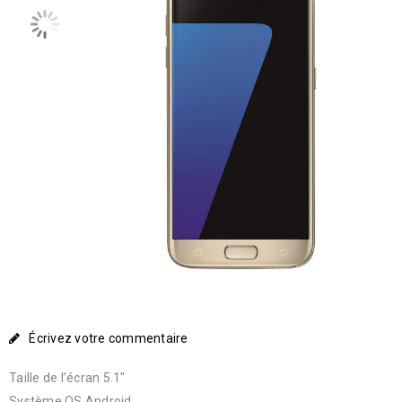
Écrivez votre commentaire
Taille de l’écran 5.1″
Système OS Android