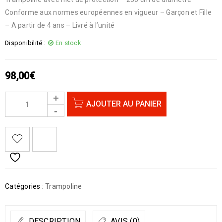
Conforme aux normes européennes en vigueur – Garçon et Fille
– A partir de 4 ans – Livré à l’unité
Disponibilité :
En stock
98,00
€
AJOUTER AU PANIER
Catégories :
Trampoline
DESCRIPTION
AVIS (0)