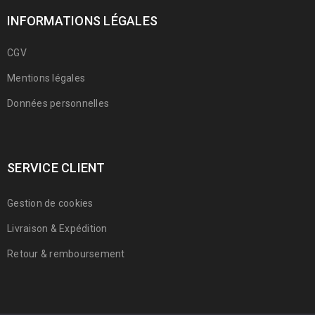
INFORMATIONS LÉGALES
CGV
Mentions légales
Données personnelles
SERVICE CLIENT
Gestion de cookies
Livraison & Expédition
Retour & remboursement