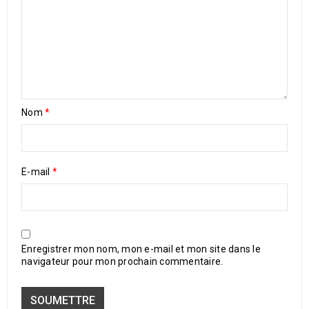
Nom
*
E-mail
*
Enregistrer mon nom, mon e-mail et mon site dans le
navigateur pour mon prochain commentaire.