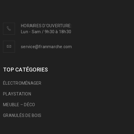
HORAIRES D'OUVERTURE:
Lun - Sam / 9h30 à 18h30
service@franmarche.com
TOP CATÉGORIES
ÉLECTROMÉNAGER
PLAYSTATION
MEUBLE – DÉCO
GRANULÉS DE BOIS