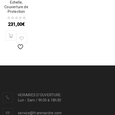
Echelle,
Couverture de
Protection
231,00
€
HORAIRES D'OUVERTURE:
Lun - Sam / 9h30 à 18h30
service@franmarche.com