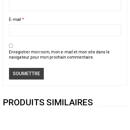
E-mail
*
Enregistrer mon nom, mon e-mail et mon site dans le
navigateur pour mon prochain commentaire.
PRODUITS SIMILAIRES