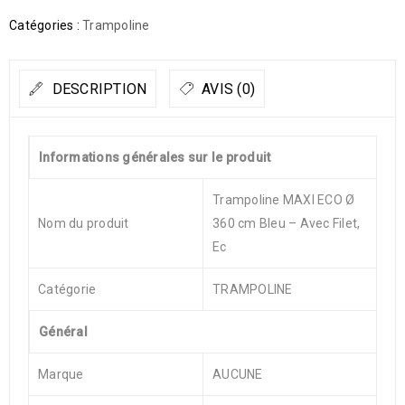
Catégories :
Trampoline
DESCRIPTION
AVIS (0)
Informations générales sur le produit
Trampoline MAXI ECO Ø
Nom du produit
360 cm Bleu – Avec Filet,
Ec
Catégorie
TRAMPOLINE
Général
Marque
AUCUNE