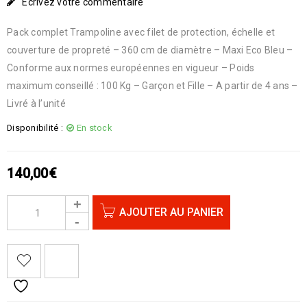
Écrivez votre commentaire
Pack complet Trampoline avec filet de protection, échelle et
couverture de propreté – 360 cm de diamètre – Maxi Eco Bleu –
Conforme aux normes européennes en vigueur – Poids
maximum conseillé : 100 Kg – Garçon et Fille – A partir de 4 ans –
Livré à l’unité
Disponibilité :
En stock
140,00
€
AJOUTER AU PANIER