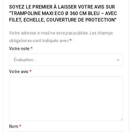
SOYEZ LE PREMIER À LAISSER VOTRE AVIS SUR
“TRAMPOLINE MAXI ECO Ø 360 CM BLEU – AVEC
FILET, ECHELLE, COUVERTURE DE PROTECTION”
Votre adresse e-mail ne sera pas publiée.
Les champs
obligatoires sont indiqués avec
*
Votre note
*
Votre avis
*
Nom
*