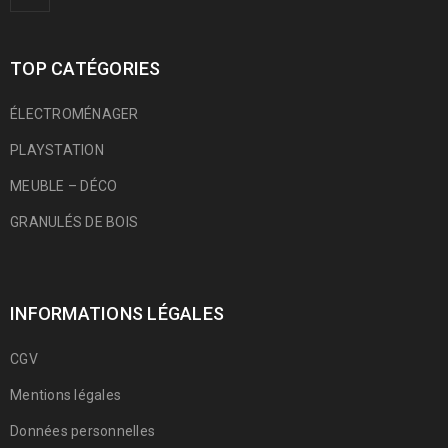
TOP CATÉGORIES
ÉLECTROMÉNAGER
PLAYSTATION
MEUBLE – DÉCO
GRANULÉS DE BOIS
INFORMATIONS LÉGALES
CGV
Mentions légales
Données personnelles