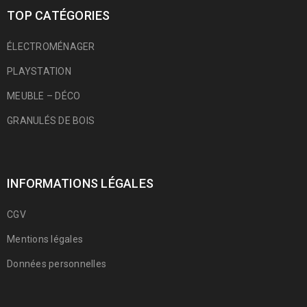
TOP CATÉGORIES
ÉLECTROMÉNAGER
PLAYSTATION
MEUBLE – DÉCO
GRANULÉS DE BOIS
INFORMATIONS LÉGALES
CGV
Mentions légales
Données personnelles