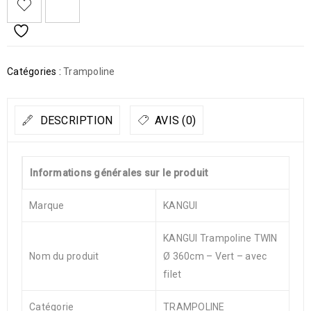
Catégories :
Trampoline
DESCRIPTION
AVIS (0)
Informations générales sur le produit
Marque
KANGUI
KANGUI Trampoline TWIN
Nom du produit
Ø 360cm – Vert – avec
filet
Catégorie
TRAMPOLINE