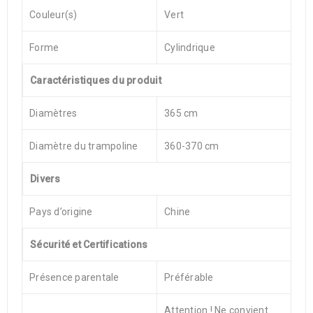
Couleur(s)
Vert
Forme
Cylindrique
Caractéristiques du produit
Diamètres
365 cm
Diamètre du trampoline
360-370 cm
Divers
Pays d’origine
Chine
Sécurité et Certifications
Présence parentale
Préférable
Attention ! Ne convient