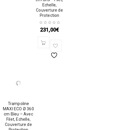
Echelle,
Couverture de
Protection
231,00
€
Trampoline
MAXI ECO Ø 360
cm Bleu – Avec
Filet, Echelle,
Couverture de
Protection