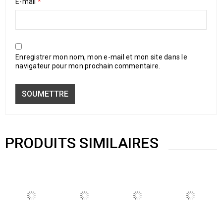
E-mail
*
Enregistrer mon nom, mon e-mail et mon site dans le
navigateur pour mon prochain commentaire.
PRODUITS SIMILAIRES