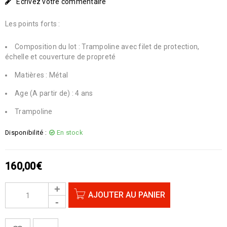
Écrivez votre commentaire
Les points forts :
Composition du lot : Trampoline avec filet de protection,
échelle et couverture de propreté
Matières : Métal
Age (A partir de) : 4 ans
Trampoline
Disponibilité :
En stock
160,00
€
AJOUTER AU PANIER