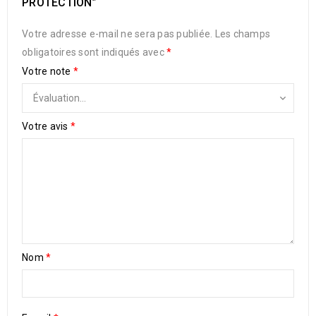
PROTECTION”
Votre adresse e-mail ne sera pas publiée.
Les champs
obligatoires sont indiqués avec
*
Votre note
*
Votre avis
*
Nom
*