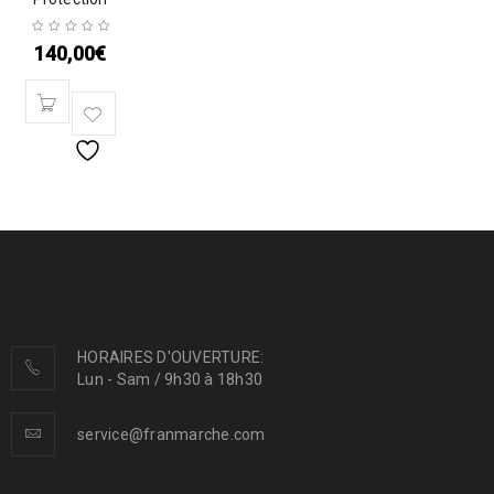
140,00
€
HORAIRES D'OUVERTURE:
Lun - Sam / 9h30 à 18h30
service@franmarche.com