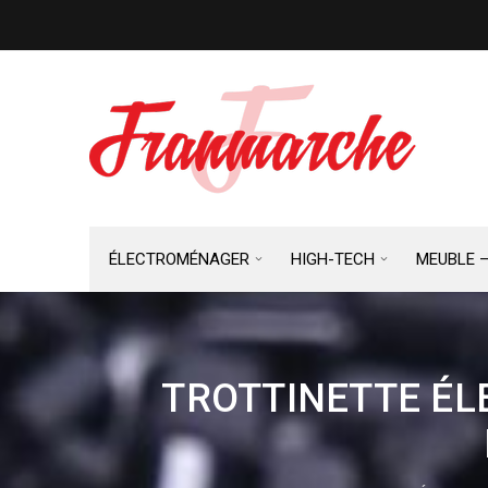
ÉLECTROMÉNAGER
HIGH-TECH
MEUBLE 
TROTTINETTE ÉLE