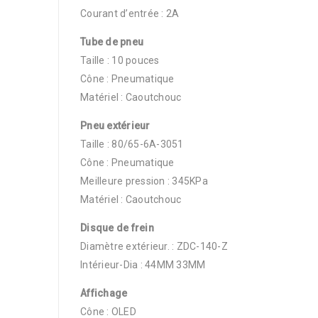
Courant d’entrée : 2A
Tube de pneu
Taille : 10 pouces
Cône : Pneumatique
Matériel : Caoutchouc
Pneu extérieur
Taille : 80/65-6A-3051
Cône : Pneumatique
Meilleure pression : 345KPa
Matériel : Caoutchouc
Disque de frein
Diamètre extérieur. : ZDC-140-Z
Intérieur-Dia : 44MM 33MM
Affichage
Cône : OLED