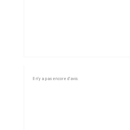
Il n’y a pas encore d’avis.