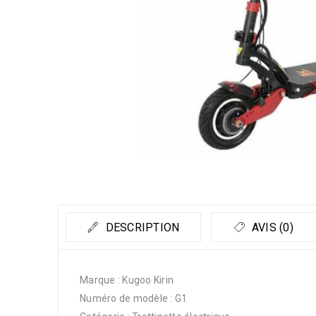
DESCRIPTION
AVIS (0)
Marque : Kugoo Kirin
Numéro de modèle : G1