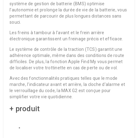
système de gestion de batterie (BMS) optimise
l’autonomie et prolonge la durée de vie de la batterie, vous
permettant de parcourir de plus longues distances sans
souci.
Les freins à tambour à l’avant et le frein arrière
électronique garantissent un freinage précis et efficace.
Le système de contrôle de la traction (TCS) garantit une
adhérence optimale, même dans des conditions de route
difficiles. De plus, la fonction Apple Find My vous permet
de localiser votre trottinette en cas de perte ou de vol.
Avec des fonctionnalités pratiques telles que le mode
marche, l’indicateur avant et arrière, la cloche d’alarme et
le verrouillage du code, la MAX G2 est conçue pour
simplifier votre vie quotidienne.
+ produit