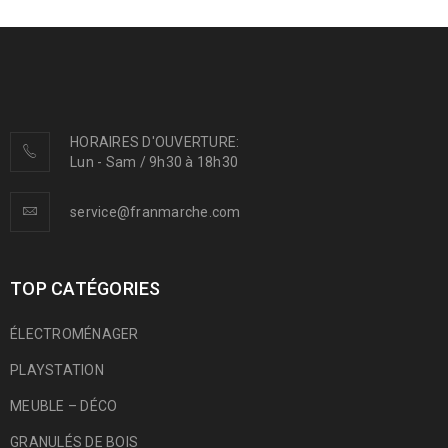
HORAIRES D'OUVERTURE:
Lun - Sam / 9h30 à 18h30
service@franmarche.com
TOP CATÉGORIES
ÉLECTROMÉNAGER
PLAYSTATION
MEUBLE – DÉCO
GRANULÉS DE BOIS