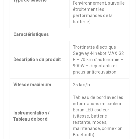
l’environnement, surveille
étroitement les
performances de la
batterie)
Caractéristiques
Trottinette électrique –
Segway-Ninebot MAX G2
Description du produit
E – 70 km d’autonomie –
900W – clignotants et
pneus anticreuvaison
Vitesse maximum
25 km/h
Tableau de bord avec les
informations en couleur
Ecran LED couleur
Instrumentation /
(vitesse, batterie
Tableau de bord
restante, modes,
maintenance, connexion
Bluetooth)