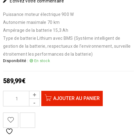
Écrivez votre commentaire
Puissance moteur électrique 900 W
Autonomie maximale 70 km
Ampérage de la batterie 15,3 Ah
Type de batterie Lithium avec BMS (Système intelligent de
gestion de la batterie, respectueux de l’environnement, sur
veille
étroitement les performances de la batterie)
Disponibilité :
En stock
589,99
€
AJOUTER AU PANIER