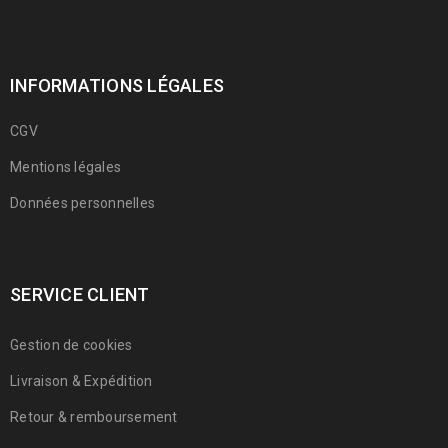
INFORMATIONS LÉGALES
CGV
Mentions légales
Données personnelles
SERVICE CLIENT
Gestion de cookies
Livraison & Expédition
Retour & remboursement