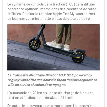
Le système de contrôle de la traction (TCS) garantit une
adhérence optimale, même dans des conditions de route
difficiles. De plus, la fonction Apple Find My vous permet
de localiser votre trottinette en cas de perte ou de vol.
La trottinette électrique Ninebot MAX G2 E powered by
Segway vous offre une nouvelle façon de vous déplacer en
ville ou sur les chemins de campagne.
L’autonomie de 70 km en une seule charge de 6 heures
environ et la vitesse maximale de 25 km/h
En outre, les nouveaux pneus maximisent l’autonomie et