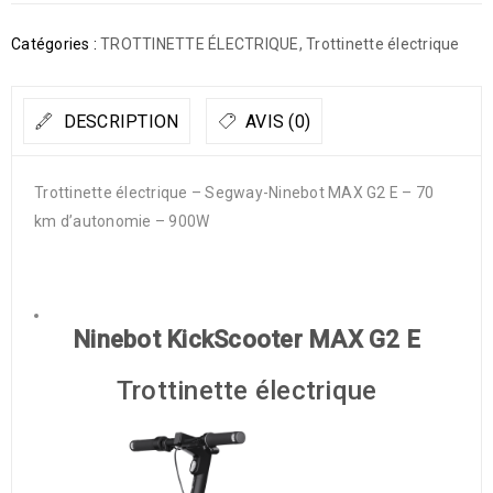
Catégories :
TROTTINETTE ÉLECTRIQUE
,
Trottinette électrique
DESCRIPTION
AVIS (0)
Trottinette électrique – Segway-Ninebot MAX G2 E – 70
km d’autonomie – 900W
Ninebot KickScooter MAX G2 E
Trottinette électrique