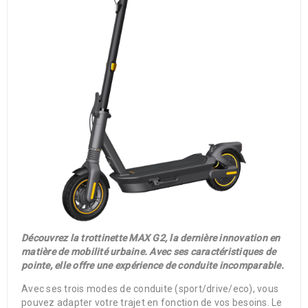
Découvrez la trottinette MAX G2, la dernière innovation en
matière de mobilité urbaine. Avec ses caractéristiques de
pointe, elle offre une expérience de conduite incomparable.
Avec ses trois modes de conduite (sport/drive/eco), vous
pouvez adapter votre trajet en fonction de vos besoins. Le