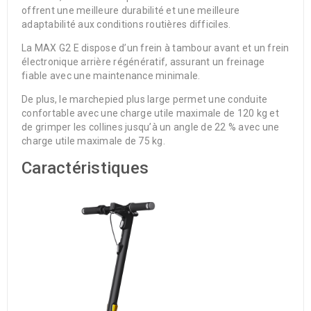
offrent une meilleure durabilité et une meilleure
adaptabilité aux conditions routières difficiles.
La MAX G2 E dispose d’un frein à tambour avant et un frein
électronique arrière régénératif, assurant un freinage
fiable avec une maintenance minimale.
De plus, le marchepied plus large permet une conduite
confortable avec une charge utile maximale de 120 kg et
de grimper les collines jusqu’à un angle de 22 % avec une
charge utile maximale de 75 kg.
Caractéristiques