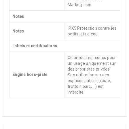
Marketplace
Notes
IPX5 Protection contre les
Notes
petits jets d’eau
Labels et certifications
Ce produit est conçu pour
un usage uniquement sur
des propriétés privées.
Engins hors-piste
Son utilisation sur des
espaces publics (route,
trottoir, parc, …) est
interdite.