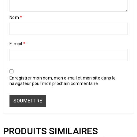
Nom
*
E-mail
*
Enregistrer mon nom, mon e-mail et mon site dans le
navigateur pour mon prochain commentaire.
PRODUITS SIMILAIRES