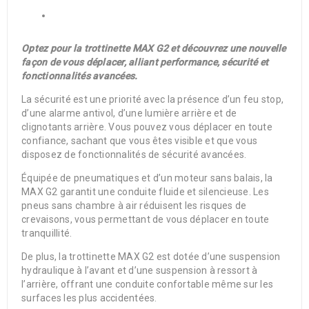
Optez pour la trottinette MAX G2 et découvrez une nouvelle
façon de vous déplacer, alliant performance, sécurité et
fonctionnalités avancées.
La sécurité est une priorité avec la présence d’un feu stop,
d’une alarme antivol, d’une lumière arrière et de
clignotants arrière. Vous pouvez vous déplacer en toute
confiance, sachant que vous êtes visible et que vous
disposez de fonctionnalités de sécurité avancées.
Équipée de pneumatiques et d’un moteur sans balais, la
MAX G2 garantit une conduite fluide et silencieuse. Les
pneus sans chambre à air réduisent les risques de
crevaisons, vous permettant de vous déplacer en toute
tranquillité.
De plus, la trottinette MAX G2 est dotée d’une suspension
hydraulique à l’avant et d’une suspension à ressort à
l’arrière, offrant une conduite confortable même sur les
surfaces les plus accidentées.