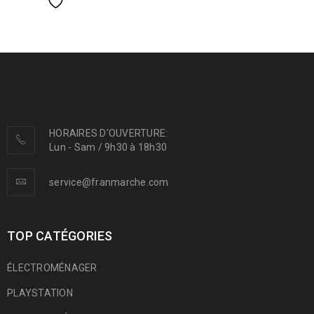
HORAIRES D'OUVERTURE:
Lun - Sam / 9h30 à 18h30
service@franmarche.com
TOP CATÉGORIES
ÉLECTROMÉNAGER
PLAYSTATION