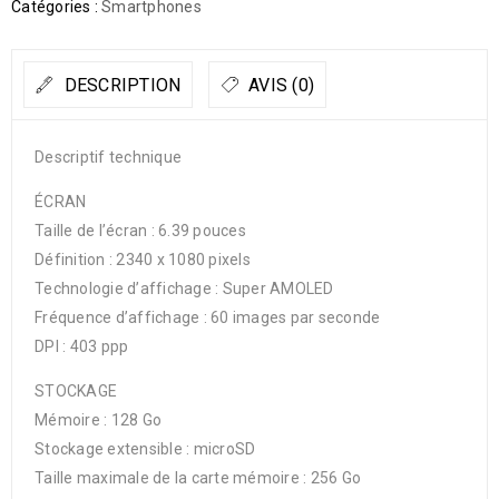
Catégories :
Smartphones
DESCRIPTION
AVIS (0)
Descriptif technique
ÉCRAN
Taille de l’écran : 6.39 pouces
Définition : 2340 x 1080 pixels
Technologie d’affichage : Super AMOLED
Fréquence d’affichage : 60 images par seconde
DPI : 403 ppp
STOCKAGE
Mémoire : 128 Go
Stockage extensible : microSD
Taille maximale de la carte mémoire : 256 Go