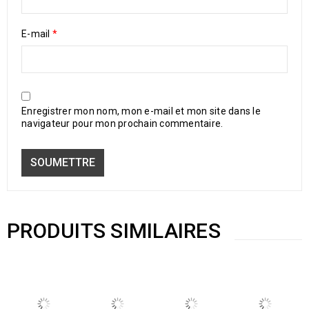
E-mail
*
Enregistrer mon nom, mon e-mail et mon site dans le
navigateur pour mon prochain commentaire.
PRODUITS SIMILAIRES