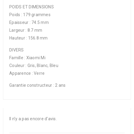
POIDS ET DIMENSIONS
Poids : 179 grammes
Epaisseur : 74.5 mm
Largeur : 8.7 mm
Hauteur : 156.8 mm
DIVERS
Famille : Xiaomi Mi
Couleur : Gris, Blanc, Bleu
Apparence : Verre
Garantie constructeur : 2 ans
Il n’y a pas encore d’avis.