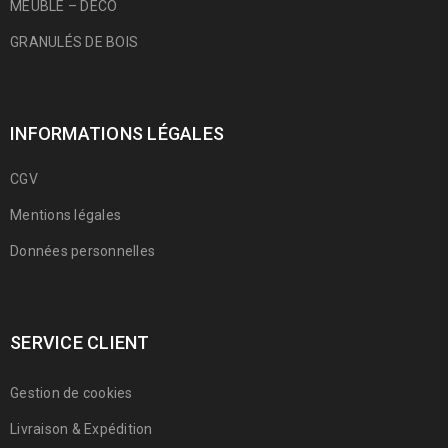
MEUBLE – DÉCO
GRANULÉS DE BOIS
INFORMATIONS LÉGALES
CGV
Mentions légales
Données personnelles
SERVICE CLIENT
Gestion de cookies
Livraison & Expédition