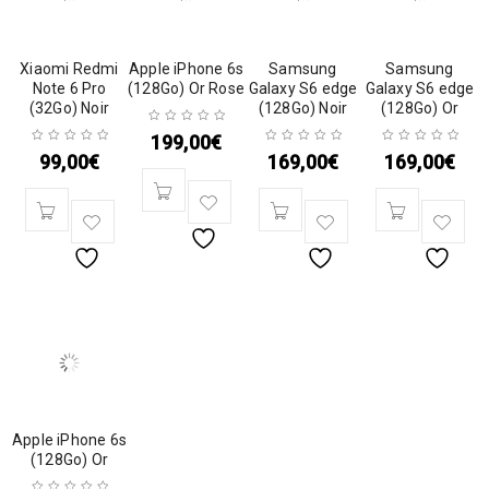
Xiaomi Redmi
Apple iPhone 6s
Samsung
Samsung
Note 6 Pro
(128Go) Or Rose
Galaxy S6 edge
Galaxy S6 edge
(32Go) Noir
(128Go) Noir
(128Go) Or
199,00
€
99,00
€
169,00
€
169,00
€
Apple iPhone 6s
(128Go) Or