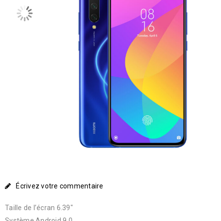
Écrivez votre commentaire
Taille de l’écran 6.39″
Système Android 9.0