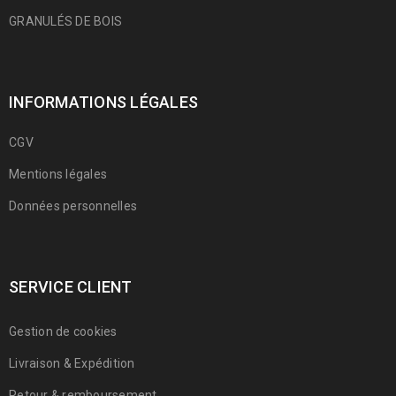
GRANULÉS DE BOIS
INFORMATIONS LÉGALES
CGV
Mentions légales
Données personnelles
SERVICE CLIENT
Gestion de cookies
Livraison & Expédition
Retour & remboursement