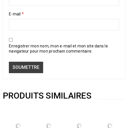
E-mail
*
Enregistrer mon nom, mon e-mail et mon site dans le
navigateur pour mon prochain commentaire.
PRODUITS SIMILAIRES