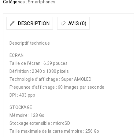
Catégories :
Smartphones
DESCRIPTION
AVIS (0)
Descriptif technique
ÉCRAN
Taille de l’écran : 6.39 pouces
Définition : 2340 x 1080 pixels
Technologie d’affichage : Super AMOLED
Fréquence d’affichage : 60 images par seconde
DPI : 403 ppp
STOCKAGE
Mémoire : 128 Go
Stockage extensible : microSD
Taille maximale de la carte mémoire : 256 Go