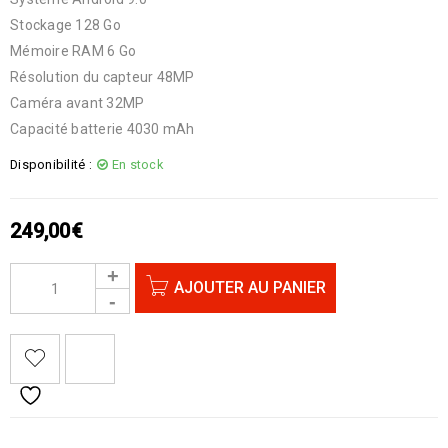
Stockage 128 Go
Mémoire RAM 6 Go
Résolution du capteur 48MP
Caméra avant 32MP
Capacité batterie 4030 mAh
Disponibilité :
En stock
249,00
€
AJOUTER AU PANIER