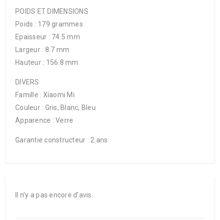
POIDS ET DIMENSIONS
Poids : 179 grammes
Epaisseur : 74.5 mm
Largeur : 8.7 mm
Hauteur : 156.8 mm
DIVERS
Famille : Xiaomi Mi
Couleur : Gris, Blanc, Bleu
Apparence : Verre
Garantie constructeur : 2 ans
Il n’y a pas encore d’avis.