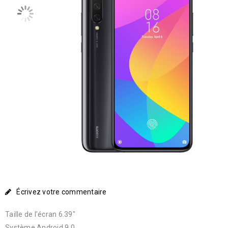
Écrivez votre commentaire
Taille de l’écran 6.39″
Système Android 9.0