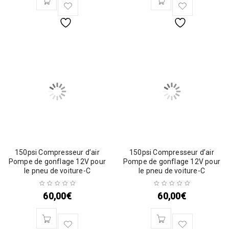
150psi Compresseur d’air
150psi Compresseur d’air
Pompe de gonflage 12V pour
Pompe de gonflage 12V pour
le pneu de voiture-C
le pneu de voiture-C
60,00
€
60,00
€