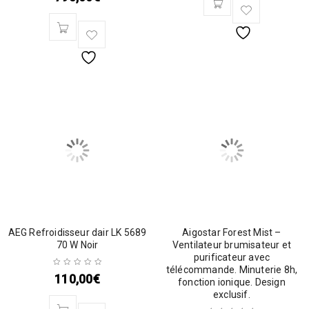
AEG Refroidisseur dair LK 5689
Aigostar Forest Mist –
70 W Noir
Ventilateur brumisateur et
purificateur avec
télécommande. Minuterie 8h,
110,00
€
fonction ionique. Design
exclusif.