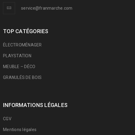
service@franmarche.com
TOP CATÉGORIES
ÉLECTROMÉNAGER
PLAYSTATION
MEUBLE – DÉCO
GRANULÉS DE BOIS
INFORMATIONS LÉGALES
CGV
Mentions légales