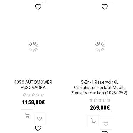
405X AUTOMOWER
5-En-1 Réservoir 6L
HUSQVARNA
Climatiseur Portatif Mobile
Sans Évacuation (10250252)
1158,00
€
269,00
€