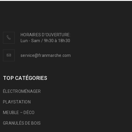
HORAIRES D'OUVERTURE:
Lun - Sam / 9h30 à 18h30
service@franmarche.com
TOP CATÉGORIES
ÉLECTROMÉNAGER
PLAYSTATION
MEUBLE – DÉCO
GRANULÉS DE BOIS