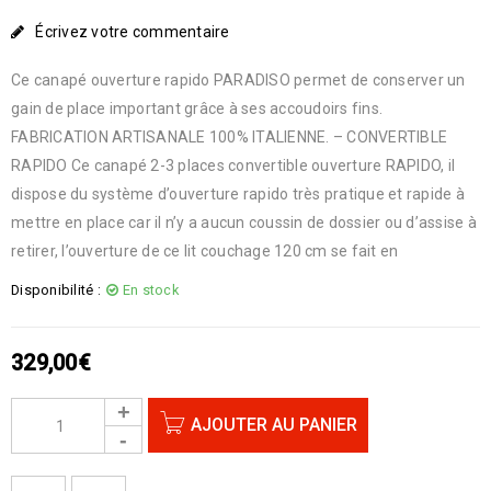
Écrivez votre commentaire
Ce canapé ouverture rapido PARADISO permet de conserver un
gain de place important grâce à ses accoudoirs fins.
FABRICATION ARTISANALE 100% ITALIENNE. – CONVERTIBLE
RAPIDO Ce canapé 2-3 places convertible ouverture RAPIDO, il
dispose du système d’ouverture rapido très pratique et rapide à
mettre en place car il n’y a aucun coussin de dossier ou d’assise à
retirer, l’ouverture de ce lit couchage 120 cm se fait en
Disponibilité :
En stock
329,00
€
AJOUTER AU PANIER