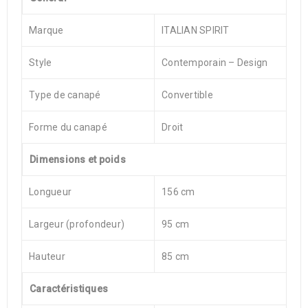
Marque
ITALIAN SPIRIT
Style
Contemporain – Design
Type de canapé
Convertible
Forme du canapé
Droit
Dimensions et poids
Longueur
156 cm
Largeur (profondeur)
95 cm
Hauteur
85 cm
Caractéristiques