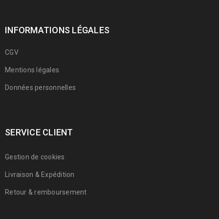
INFORMATIONS LÉGALES
CGV
Mentions légales
Données personnelles
SERVICE CLIENT
Gestion de cookies
Livraison & Expédition
Retour & remboursement