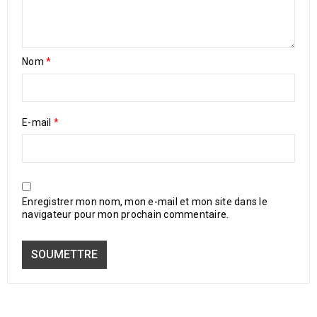
Nom
*
E-mail
*
Enregistrer mon nom, mon e-mail et mon site dans le
navigateur pour mon prochain commentaire.