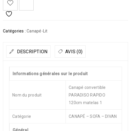
Catégories :
Canapé-Lit
DESCRIPTION
AVIS (0)
Informations générales sur le produit
Canapé convertible
Nom du produit
PARADISO RAPIDO
120cm matelas 1
Catégorie
CANAPÉ – SOFA – DIVAN
Général