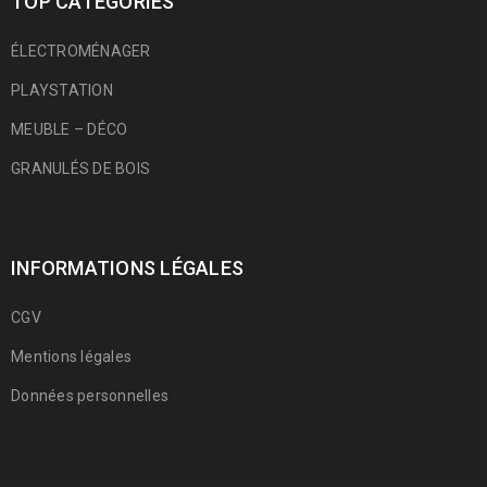
TOP CATÉGORIES
ÉLECTROMÉNAGER
PLAYSTATION
MEUBLE – DÉCO
GRANULÉS DE BOIS
INFORMATIONS LÉGALES
CGV
Mentions légales
Données personnelles