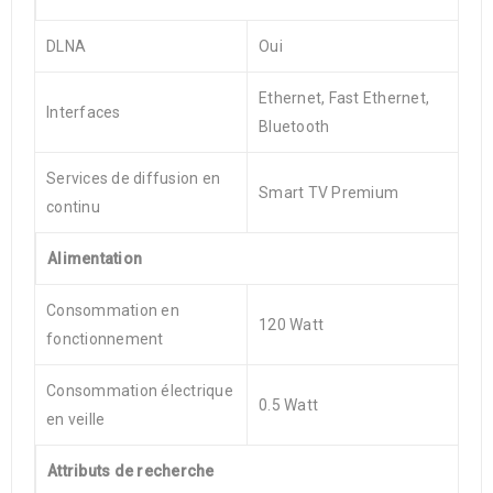
DLNA
Oui
Ethernet, Fast Ethernet,
Interfaces
Bluetooth
Services de diffusion en
Smart TV Premium
continu
Alimentation
Consommation en
120 Watt
fonctionnement
Consommation électrique
0.5 Watt
en veille
Attributs de recherche