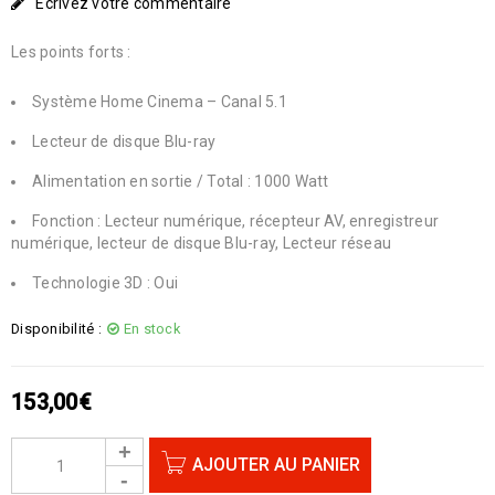
Écrivez votre commentaire
Les points forts :
Système Home Cinema – Canal 5.1
Lecteur de disque Blu-ray
Alimentation en sortie / Total : 1000 Watt
Fonction : Lecteur numérique, récepteur AV, enregistreur
numérique, lecteur de disque Blu-ray, Lecteur réseau
Technologie 3D : Oui
Disponibilité :
En stock
153,00
€
AJOUTER AU PANIER