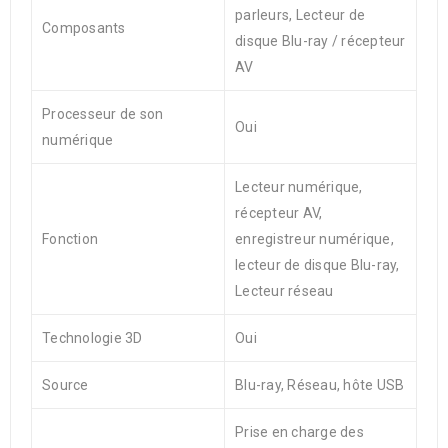
parleurs, Lecteur de
Composants
disque Blu-ray / récepteur
AV
Processeur de son
Oui
numérique
Lecteur numérique,
récepteur AV,
Fonction
enregistreur numérique,
lecteur de disque Blu-ray,
Lecteur réseau
Technologie 3D
Oui
Source
Blu-ray, Réseau, hôte USB
Prise en charge des