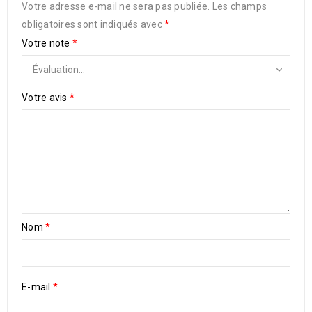
Votre adresse e-mail ne sera pas publiée.
Les champs
obligatoires sont indiqués avec
*
Votre note
*
Votre avis
*
Nom
*
E-mail
*