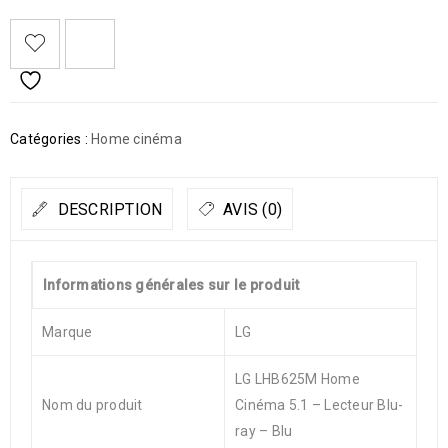
Catégories :
Home cinéma
DESCRIPTION
AVIS (0)
Informations générales sur le produit
Marque
LG
LG LHB625M Home
Nom du produit
Cinéma 5.1 – Lecteur Blu-
ray – Blu