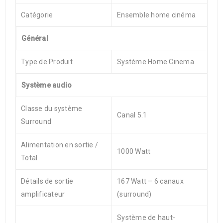
Catégorie
Ensemble home cinéma
Général
Type de Produit
Système Home Cinema
Système audio
Classe du système
Canal 5.1
Surround
Alimentation en sortie /
1000 Watt
Total
Détails de sortie
167 Watt – 6 canaux
amplificateur
(surround)
Système de haut-