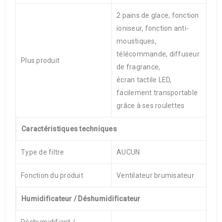
2 pains de glace, fonction
ioniseur, fonction anti-
moustiques,
télécommande, diffuseur
Plus produit
de fragrance,
écran tactile LED,
facilement transportable
grâce à ses roulettes
Caractéristiques techniques
Type de filtre
AUCUN
Fonction du produit
Ventilateur brumisateur
Humidificateur / Déshumidificateur