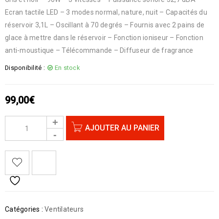
Ecran tactile LED – 3 modes normal, nature, nuit – Capacités du
réservoir 3,1L – Oscillant à 70 degrés – Fournis avec 2 pains de
glace à mettre dans le réservoir – Fonction ioniseur – Fonction
anti-moustique – Télécommande – Diffuseur de fragrance
Disponibilité :
En stock
99,00
€
AJOUTER AU PANIER
Catégories :
Ventilateurs