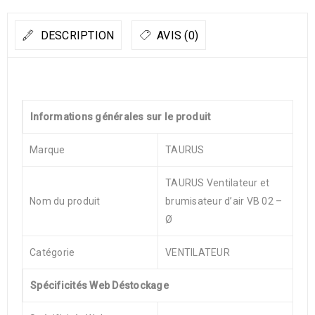
DESCRIPTION
AVIS (0)
Informations générales sur le produit
Marque
TAURUS
TAURUS Ventilateur et
Nom du produit
brumisateur d’air VB 02 –
Ø
Catégorie
VENTILATEUR
Spécificités Web Déstockage