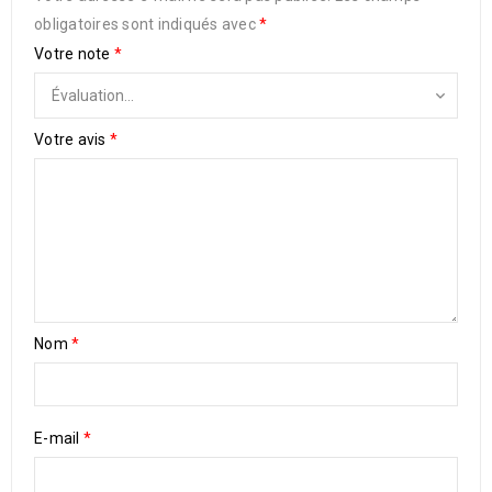
obligatoires sont indiqués avec
*
Votre note
*
Votre avis
*
Nom
*
E-mail
*