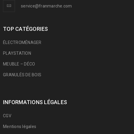
service@franmarche.com
TOP CATÉGORIES
ÉLECTROMÉNAGER
PLAYSTATION
MEUBLE – DÉCO
GRANULÉS DE BOIS
INFORMATIONS LÉGALES
CGV
Mentions légales