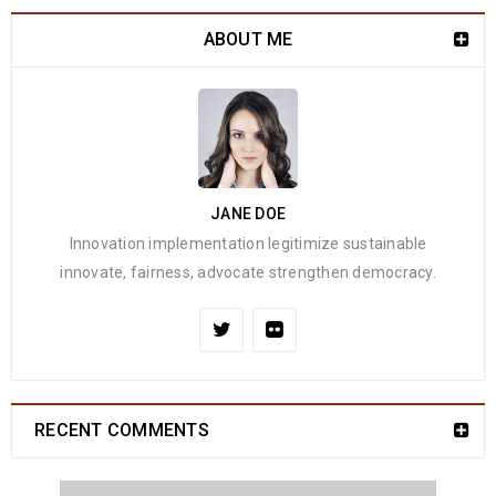
ABOUT ME
JANE DOE
Innovation implementation legitimize sustainable
innovate, fairness, advocate strengthen democracy.
RECENT COMMENTS