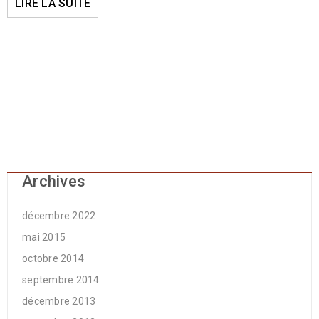
LIRE LA SUITE
Archives
décembre 2022
mai 2015
octobre 2014
septembre 2014
décembre 2013