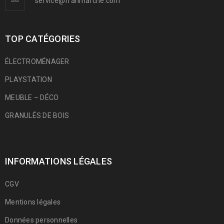
service@franmarche.com
TOP CATÉGORIES
ÉLECTROMÉNAGER
PLAYSTATION
MEUBLE – DÉCO
GRANULÉS DE BOIS
INFORMATIONS LÉGALES
CGV
Mentions légales
Données personnelles