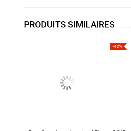
PRODUITS SIMILAIRES
-42%