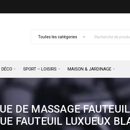
– DÉCO
SPORT – LOISIRS
MAISON & JARDINAGE
QUE DE MASSAGE FAUTEUIL
UE FAUTEUIL LUXUEUX B