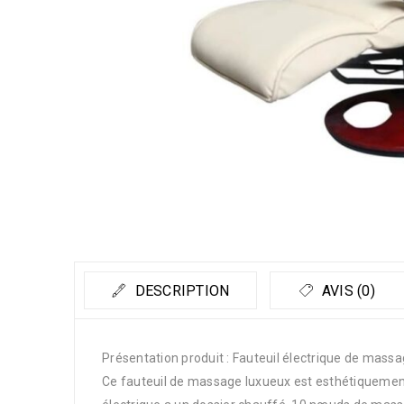
DESCRIPTION
AVIS (0)
Présentation produit : Fauteuil électrique de mass
Ce fauteuil de massage luxueux est esthétiquemen