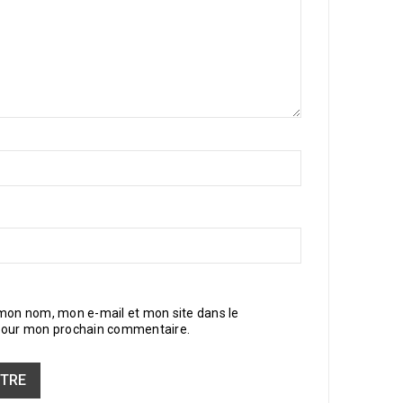
 mon nom, mon e-mail et mon site dans le
pour mon prochain commentaire.