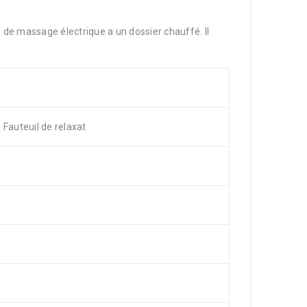
e massage électrique a un dossier chauffé. Il
 Fauteuil de relaxat