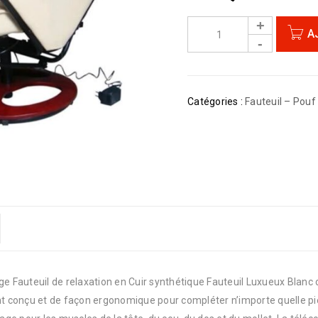
A
Catégories :
Fauteuil – Pouf
age Fauteuil de relaxation en Cuir synthétique Fauteuil Luxueux Blan
t conçu et de façon ergonomique pour compléter n’importe quelle pi