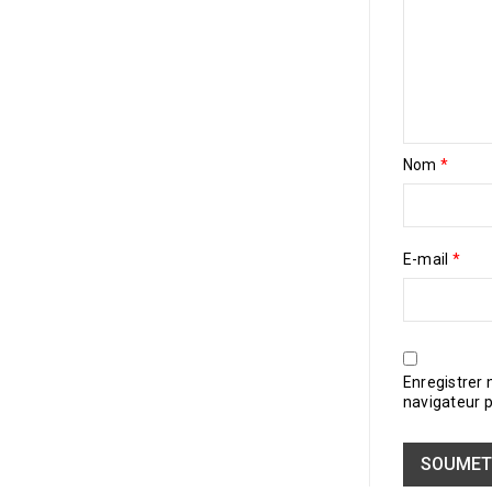
Nom
*
E-mail
*
Enregistrer
navigateur 