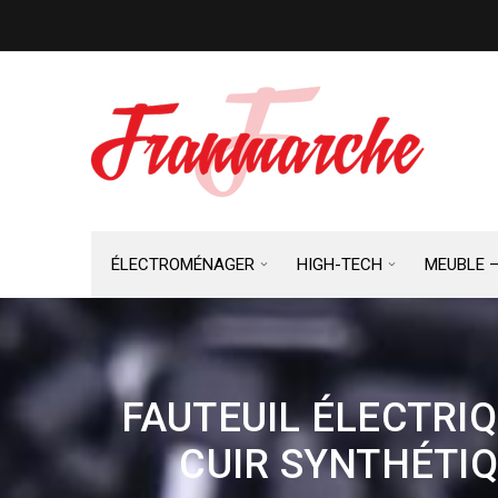
ÉLECTROMÉNAGER
HIGH-TECH
MEUBLE 
FAUTEUIL ÉLECTRI
CUIR SYNTHÉTIQ