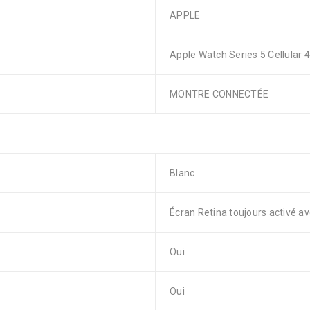
APPLE
Apple Watch Series 5 Cellular 
MONTRE CONNECTÉE
Blanc
Écran Retina toujours activé a
Oui
Oui