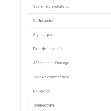
Système d’exploitation
Sortie audio
Style de port
Fixer des objectifs
Affichage de l’horloge
Type de commentaire
Navigation
Connectivité