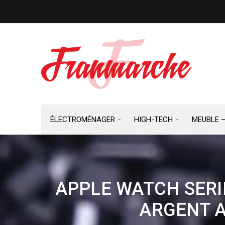
ÉLECTROMÉNAGER
HIGH-TECH
MEUBLE 
APPLE WATCH SERI
ARGENT A