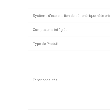
Système d’exploitation de périphérique hôte pri
Composants intégrés
Type de Produit
Fonctionnalités