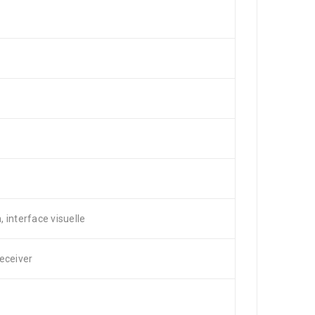
, interface visuelle
eceiver