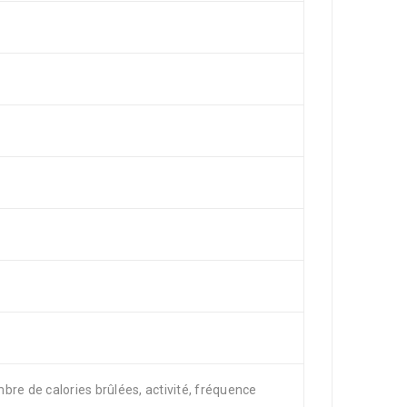
bre de calories brûlées, activité, fréquence