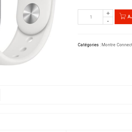
A
Catégories :
Montre Connec