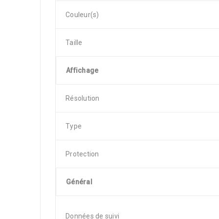
Couleur(s)
Taille
Affichage
Résolution
Type
Protection
Général
Données de suivi