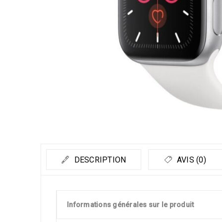
DESCRIPTION
AVIS (0)
Informations générales sur le produit