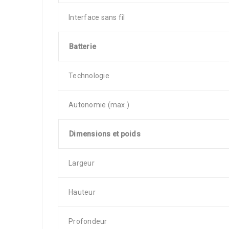
Interface sans fil
Batterie
Technologie
Autonomie (max.)
Dimensions et poids
Largeur
Hauteur
Profondeur