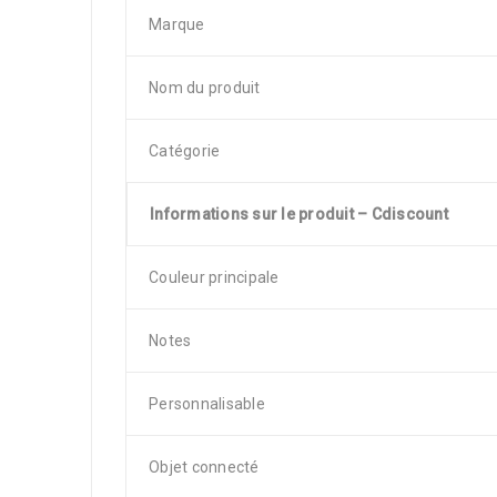
Marque
Nom du produit
Catégorie
Informations sur le produit – Cdiscount
Couleur principale
Notes
Personnalisable
Objet connecté