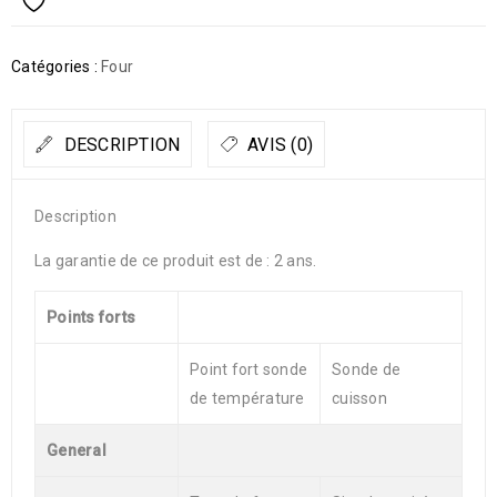
Catégories :
Four
DESCRIPTION
AVIS (0)
Description
La garantie de ce produit est de : 2 ans.
Points forts
Point fort sonde
Sonde de
de température
cuisson
General