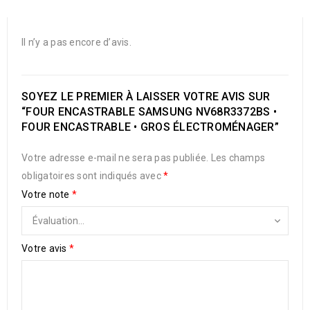
Il n’y a pas encore d’avis.
SOYEZ LE PREMIER À LAISSER VOTRE AVIS SUR
“FOUR ENCASTRABLE SAMSUNG NV68R3372BS •
FOUR ENCASTRABLE • GROS ÉLECTROMÉNAGER”
Votre adresse e-mail ne sera pas publiée.
Les champs
obligatoires sont indiqués avec
*
Votre note
*
Votre avis
*