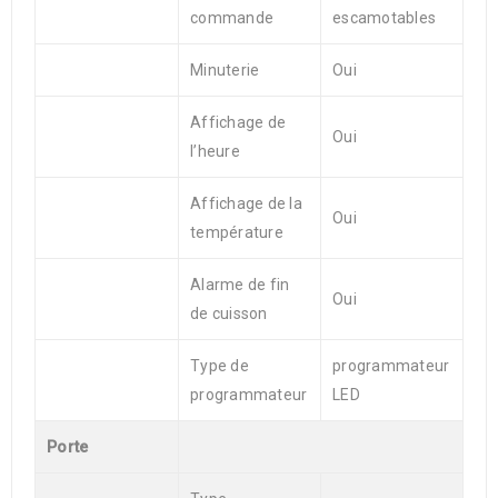
commande
escamotables
Minuterie
Oui
Affichage de
Oui
l’heure
Affichage de la
Oui
température
Alarme de fin
Oui
de cuisson
Type de
programmateur
programmateur
LED
Porte