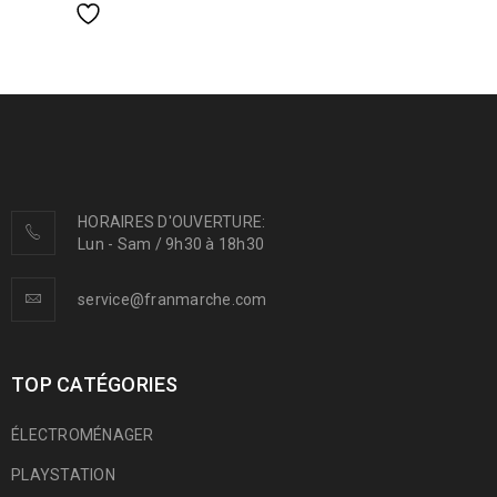
HORAIRES D'OUVERTURE:
Lun - Sam / 9h30 à 18h30
service@franmarche.com
TOP CATÉGORIES
ÉLECTROMÉNAGER
PLAYSTATION