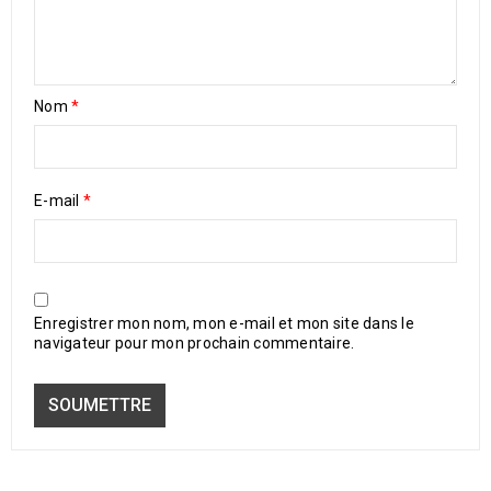
Nom
*
E-mail
*
Enregistrer mon nom, mon e-mail et mon site dans le
navigateur pour mon prochain commentaire.