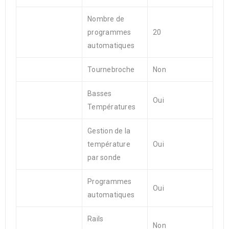
Nombre de
programmes
20
automatiques
Tournebroche
Non
Basses
Oui
Températures
Gestion de la
température
Oui
par sonde
Programmes
Oui
automatiques
Rails
Non