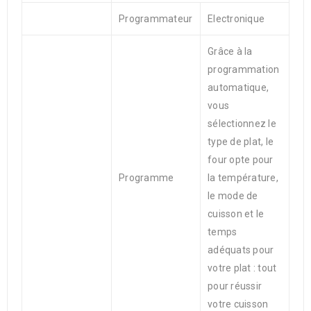
Programmateur
Electronique
Grâce à la
programmation
automatique,
vous
sélectionnez le
type de plat, le
four opte pour
Programme
la température,
le mode de
cuisson et le
temps
adéquats pour
votre plat : tout
pour réussir
votre cuisson