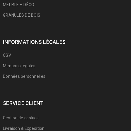
MEUBLE – DÉCO
GRANULÉS DE BOIS
INFORMATIONS LÉGALES
CGV
Mentions légales
Données personnelles
SERVICE CLIENT
Gestion de cookies
Livraison & Expédition