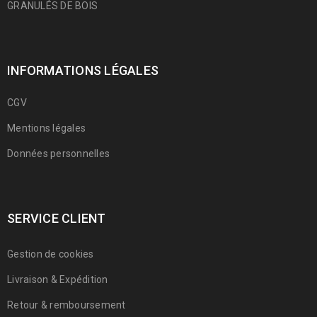
GRANULÉS DE BOIS
INFORMATIONS LÉGALES
CGV
Mentions légales
Données personnelles
SERVICE CLIENT
Gestion de cookies
Livraison & Expédition
Retour & remboursement