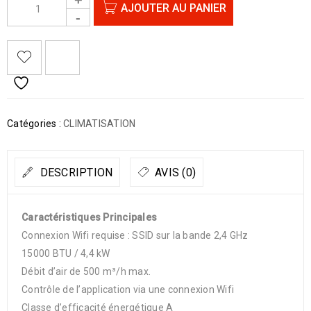
AJOUTER AU PANIER
Catégories :
CLIMATISATION
DESCRIPTION
AVIS (0)
Caractéristiques Principales
Connexion Wifi requise : SSID sur la bande 2,4 GHz
15000 BTU / 4,4 kW
Débit d’air de 500 m³/h max.
Contrôle de l’application via une connexion Wifi
Classe d’efficacité énergétique A