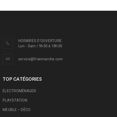
HORAIRES D'OUVERTURE:
Lun - Sam / 9h30 à 18h30
service@franmarche.com
TOP CATÉGORIES
ÉLECTROMÉNAGER
PLAYSTATION
MEUBLE – DÉCO