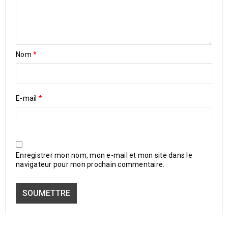
Nom
*
E-mail
*
Enregistrer mon nom, mon e-mail et mon site dans le
navigateur pour mon prochain commentaire.