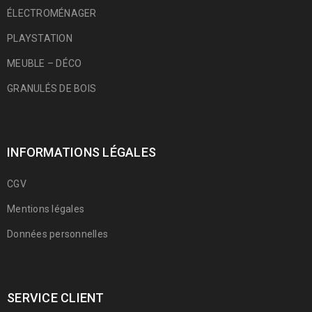
ÉLECTROMÉNAGER
PLAYSTATION
MEUBLE – DÉCO
GRANULÉS DE BOIS
INFORMATIONS LÉGALES
CGV
Mentions légales
Données personnelles
SERVICE CLIENT