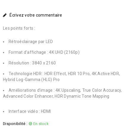
Écrivez votre commentaire
Les points forts :
Rétroéclairage par LED
Format d’affichage : 4K UHD (2160p)
Résolution : 3840 x 2160
Technologie HDR : HDR Effect, HDR 10 Pro, 4K Active HDR,
Hybrid Log-Gamma (HLG) Pro
Améliorations d’image : 4K Upscaling, True Color Accuracy,
Advanced Color Enhancer, HDR Dynamic Tone Mapping
Interface vidéo : HDMI
Disponibilité :
En stock