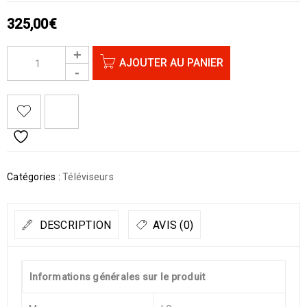
325,00
€
AJOUTER AU PANIER
Catégories :
Téléviseurs
DESCRIPTION
AVIS (0)
Informations générales sur le produit