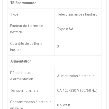
Télécommande
Type
Télécommande standard
Facteur de forme de
Type AAA
batterie
Quantité de batterie
2
incluse
Alimentation
Périphérique
Alimentation électrique
d’alimentation
Tension nominale
CA 120/230 V (50/60 Hz)
Consommation électrique
0.5 Watt
en veille