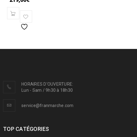
HORAIRES D'OUVERTURE:
Lun - Sam / 9h30 à 18h30
service@franmarche.com
TOP CATÉGORIES