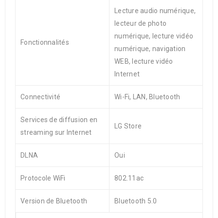
Lecture audio numérique,
lecteur de photo
numérique, lecture vidéo
Fonctionnalités
numérique, navigation
WEB, lecture vidéo
Internet
Connectivité
Wi-Fi, LAN, Bluetooth
Services de diffusion en
LG Store
streaming sur Internet
DLNA
Oui
Protocole WiFi
802.11ac
Version de Bluetooth
Bluetooth 5.0