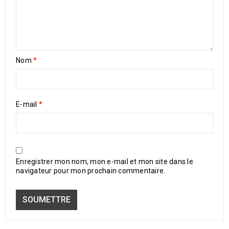
Nom
*
E-mail
*
Enregistrer mon nom, mon e-mail et mon site dans le
navigateur pour mon prochain commentaire.