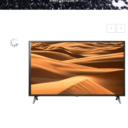
énergétique A