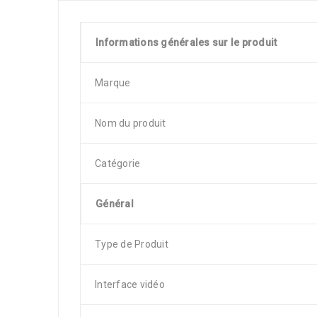
Informations générales sur le produit
Marque
Nom du produit
Catégorie
Général
Type de Produit
Interface vidéo