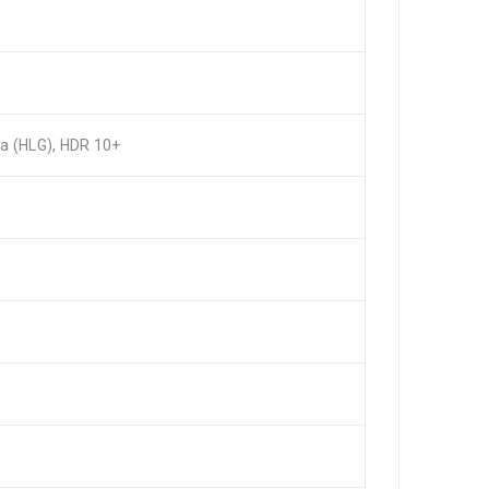
a (HLG), HDR 10+