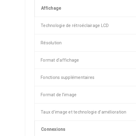
Affichage
Technologie de rétroéclairage LCD
Résolution
Format d’affichage
Fonctions supplémentaires
Format de l’image
Taux d’image et technologie d’amélioration
Connexions