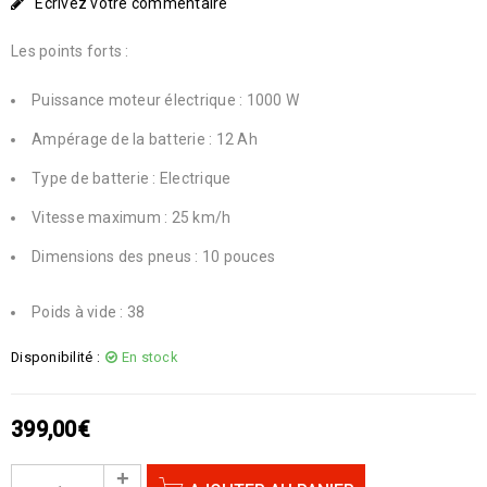
Écrivez votre commentaire
Les points forts :
Puissance moteur électrique : 1000 W
Ampérage de la batterie : 12 Ah
Type de batterie : Electrique
Vitesse maximum : 25 km/h
Dimensions des pneus : 10 pouces
Poids à vide : 38
Disponibilité :
En stock
399,00
€