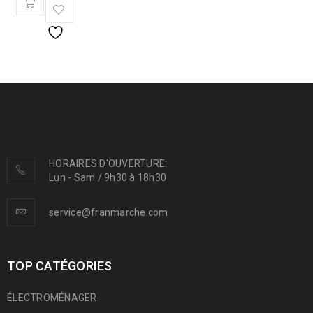
HORAIRES D'OUVERTURE:
Lun - Sam / 9h30 à 18h30
service@franmarche.com
TOP CATÉGORIES
ÉLECTROMÉNAGER