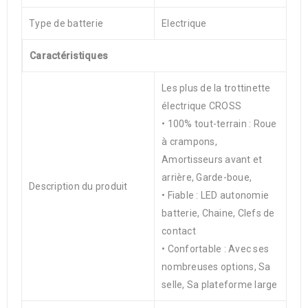
Type de batterie
Electrique
Caractéristiques
Les plus de la trottinette
électrique CROSS
• 100% tout-terrain : Roue
à crampons,
Amortisseurs avant et
arrière, Garde-boue,
Description du produit
• Fiable : LED autonomie
batterie, Chaine, Clefs de
contact
• Confortable : Avec ses
nombreuses options, Sa
selle, Sa plateforme large