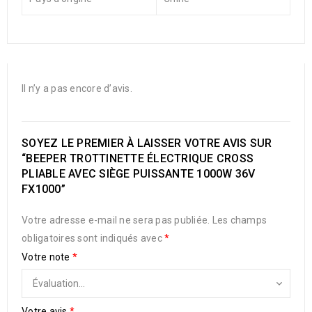
Il n’y a pas encore d’avis.
SOYEZ LE PREMIER À LAISSER VOTRE AVIS SUR
“BEEPER TROTTINETTE ÉLECTRIQUE CROSS
PLIABLE AVEC SIÈGE PUISSANTE 1000W 36V
FX1000”
Votre adresse e-mail ne sera pas publiée.
Les champs
obligatoires sont indiqués avec
*
Votre note
*
Votre avis
*