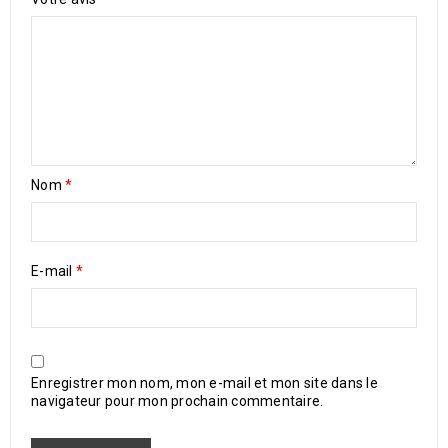
Nom
*
E-mail
*
Enregistrer mon nom, mon e-mail et mon site dans le
navigateur pour mon prochain commentaire.