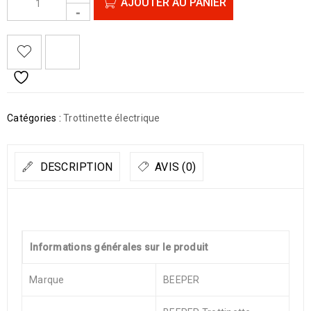
AJOUTER AU PANIER
Catégories :
Trottinette électrique
DESCRIPTION
AVIS (0)
Informations générales sur le produit
Marque
BEEPER