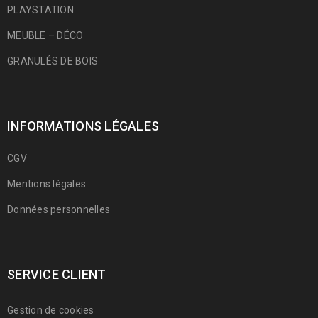
PLAYSTATION
MEUBLE – DÉCO
GRANULÉS DE BOIS
INFORMATIONS LÉGALES
CGV
Mentions légales
Données personnelles
SERVICE CLIENT
Gestion de cookies