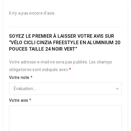
Il n’y a pas encore d’avis.
SOYEZ LE PREMIER À LAISSER VOTRE AVIS SUR
“VÉLO CICLI CINZIA FREESTYLE EN ALUMINIUM 20
POUCES TAILLE 24 NOIR VERT”
Votre adresse e-mail ne sera pas publiée.
Les champs
obligatoires sont indiqués avec
*
Votre note
*
Votre avis
*