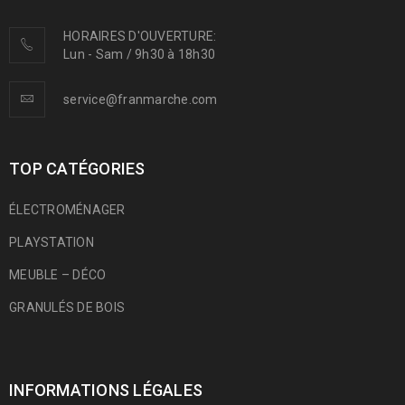
HORAIRES D'OUVERTURE:
Lun - Sam / 9h30 à 18h30
service@franmarche.com
TOP CATÉGORIES
ÉLECTROMÉNAGER
PLAYSTATION
MEUBLE – DÉCO
GRANULÉS DE BOIS
INFORMATIONS LÉGALES