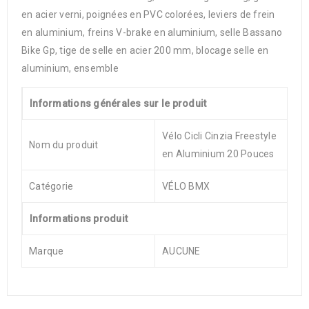
en acier verni, poignées en PVC colorées, leviers de frein
en aluminium, freins V-brake en aluminium, selle Bassano
Bike Gp, tige de selle en acier 200 mm, blocage selle en
aluminium, ensemble
Informations générales sur le produit
Vélo Cicli Cinzia Freestyle
Nom du produit
en Aluminium 20 Pouces
Catégorie
VÉLO BMX
Informations produit
Marque
AUCUNE