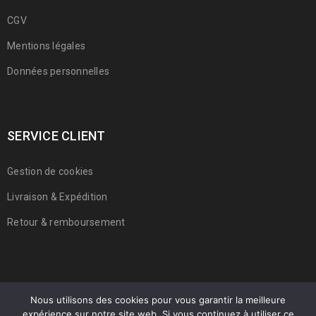
CGV
Mentions légales
Données personnelles
SERVICE CLIENT
Gestion de cookies
Livraison & Expédition
Retour & remboursement
Nous utilisons des cookies pour vous garantir la meilleure
expérience sur notre site web. Si vous continuez à utiliser ce