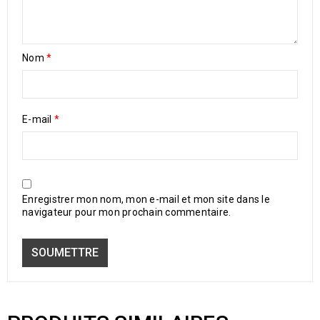
Nom
*
E-mail
*
Enregistrer mon nom, mon e-mail et mon site dans le
navigateur pour mon prochain commentaire.